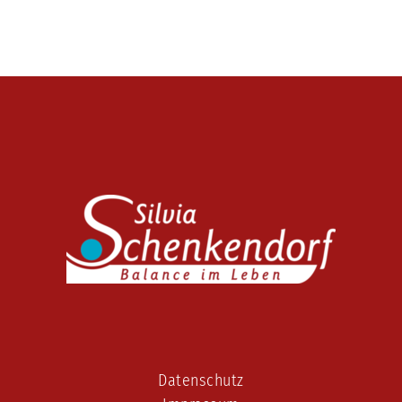
Datenschutz