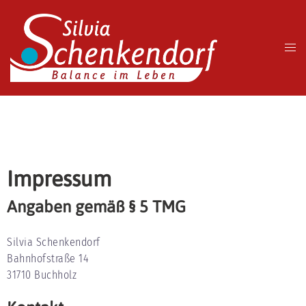
Impressum
Angaben gemäß § 5 TMG
Silvia Schenkendorf
Bahnhofstraße 14
31710 Buchholz