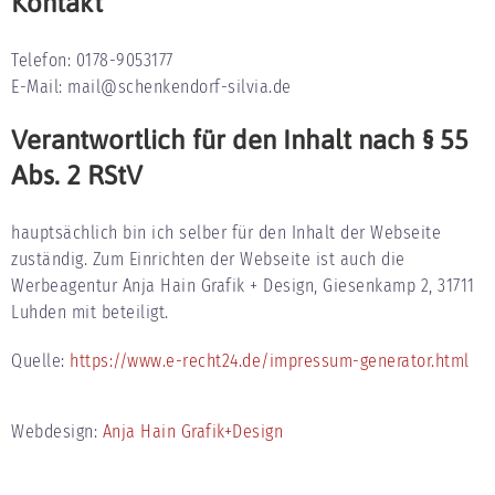
Kontakt
Telefon: 0178-9053177
E-Mail: mail@schenkendorf-silvia.de
Verantwortlich für den Inhalt nach § 55
Abs. 2 RStV
hauptsächlich bin ich selber für den Inhalt der Webseite
zuständig. Zum Einrichten der Webseite ist auch die
Werbeagentur Anja Hain Grafik + Design, Giesenkamp 2, 31711
Luhden mit beteiligt.
Quelle:
https://www.e-recht24.de/impressum-generator.html
Webdesign:
Anja Hain Grafik+Design